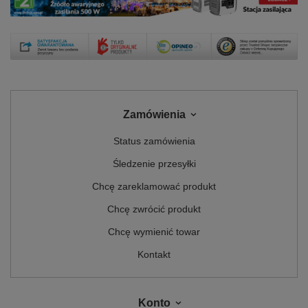
Zamówienia
Status zamówienia
Śledzenie przesyłki
Chcę zareklamować produkt
Chcę zwrócić produkt
Chcę wymienić towar
Kontakt
Konto