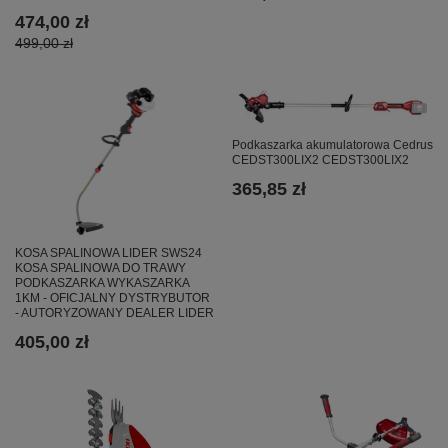
474,00 zł
499,00 zł
Podkaszarka akumulatorowa Cedrus
CEDST300LIX2 CEDST300LIX2
365,85 zł
KOSA SPALINOWA LIDER SWS24
KOSA SPALINOWA DO TRAWY
PODKASZARKA WYKASZARKA
1KM - OFICJALNY DYSTRYBUTOR
- AUTORYZOWANY DEALER LIDER
405,00 zł