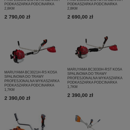
PODKASZARKA PODCINARKA
PODKASZARKA PODCINARKA
2,8KM
2,8KM
2 790,00 zł
2 690,00 zł
MARUYAMA BC3030H-RST KOSA
MARUYAMA BC3021H-RS KOSA
SPALINOWA DO TRAWY
SPALINOWA DO TRAWY
PROFESJONALNA WYKASZARKA
PROFESJONALNA WYKASZARKA
PODKASZARKA PODCINARKA
PODKASZARKA PODCINARKA
1,7KM
1,7KM
2 390,00 zł
2 390,00 zł