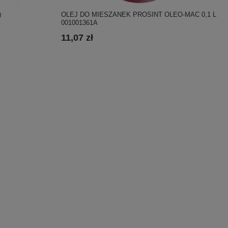
OLEJ DO MIESZANEK PROSINT OLEO-MAC 0,1 L
)
001001361A
11,07 zł