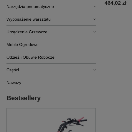
464,02 zł
Narzędzia pneumatyczne
Wyposażenie warsztatu
Urządzenia Grzewcze
Meble Ogrodowe
Odzież i Obuwie Robocze
Części
Nawozy
Bestsellery