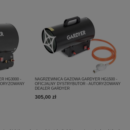
 HG3000 -
NAGRZEWNICA GAZOWA GARDYER HG1500 -
UTORYZOWANY
OFICJALNY DYSTRYBUTOR - AUTORYZOWANY
DEALER GARDYER
305,00 zł