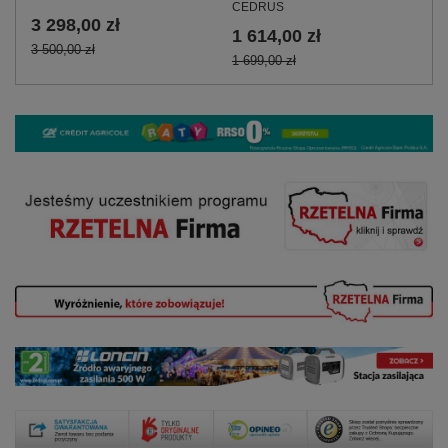
CEDRUS
3 298,00 zł
1 614,00 zł
3 500,00 zł
1 699,00 zł