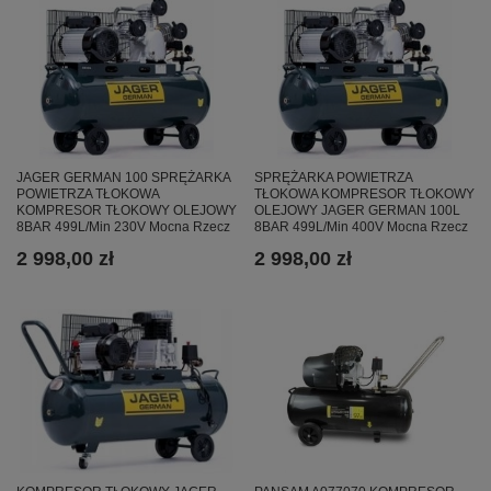
JAGER GERMAN 100 SPRĘŻARKA
SPRĘŻARKA POWIETRZA
POWIETRZA TŁOKOWA
TŁOKOWA KOMPRESOR TŁOKOWY
KOMPRESOR TŁOKOWY OLEJOWY
OLEJOWY JAGER GERMAN 100L
8BAR 499L/Min 230V Mocna Rzecz
8BAR 499L/Min 400V Mocna Rzecz
2 998,00 zł
2 998,00 zł