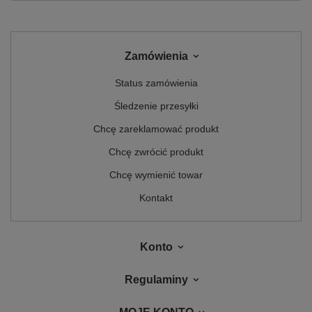
Zamówienia
Status zamówienia
Śledzenie przesyłki
Chcę zareklamować produkt
Chcę zwrócić produkt
Chcę wymienić towar
Kontakt
Konto
Regulaminy