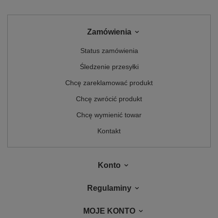
Zamówienia
Status zamówienia
Śledzenie przesyłki
Chcę zareklamować produkt
Chcę zwrócić produkt
Chcę wymienić towar
Kontakt
Konto
Regulaminy
MOJE KONTO