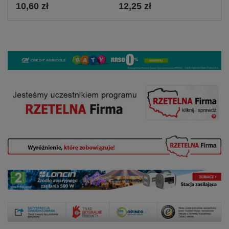
10,60 zł
12,25 zł