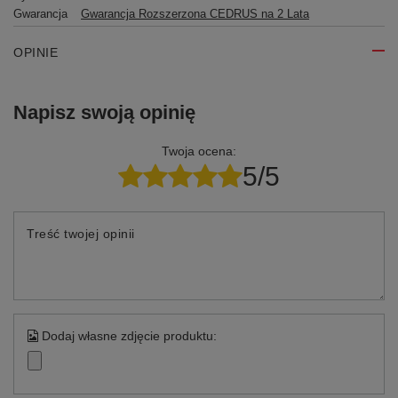
Gwarancja
Gwarancja Rozszerzona CEDRUS na 2 Lata
OPINIE
Napisz swoją opinię
Twoja ocena:
5/5
Treść twojej opinii
Dodaj własne zdjęcie produktu: