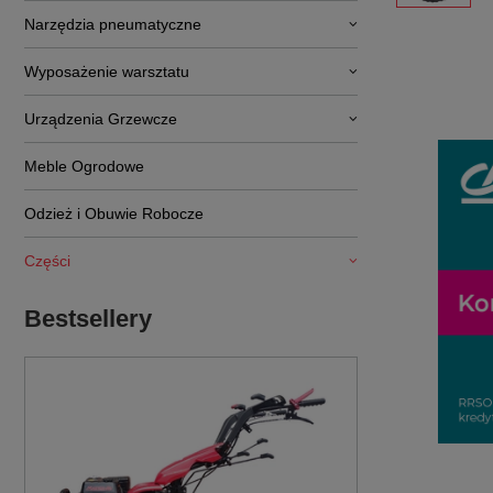
Narzędzia pneumatyczne
Wyposażenie warsztatu
Urządzenia Grzewcze
Meble Ogrodowe
Odzież i Obuwie Robocze
Części
Bestsellery