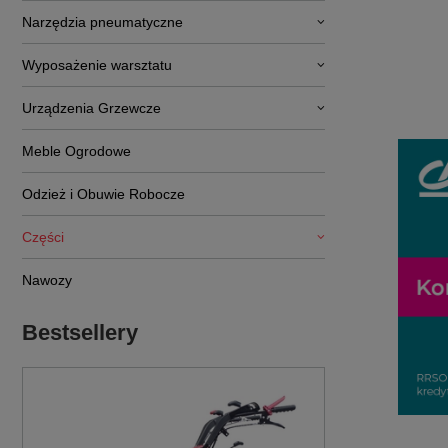
Narzędzia pneumatyczne
Wyposażenie warsztatu
Urządzenia Grzewcze
Meble Ogrodowe
Odzież i Obuwie Robocze
Części
Nawozy
Bestsellery