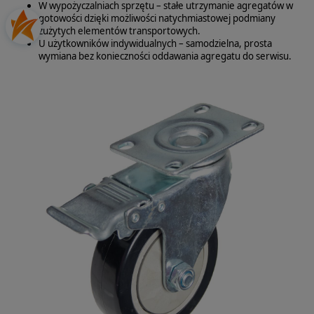
W wypożyczalniach sprzętu – stałe utrzymanie agregatów w
gotowości dzięki możliwości natychmiastowej podmiany
zużytych elementów transportowych.
U użytkowników indywidualnych – samodzielna, prosta
wymiana bez konieczności oddawania agregatu do serwisu.