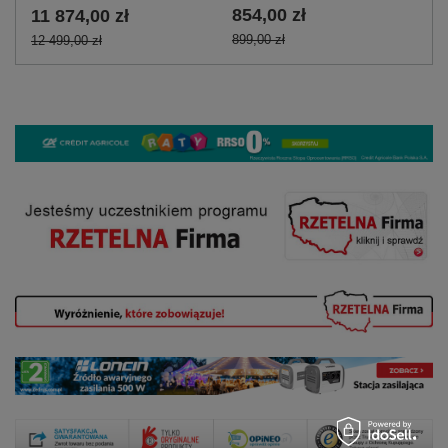
854,00 zł
11 874,00 zł
899,00 zł
12 499,00 zł