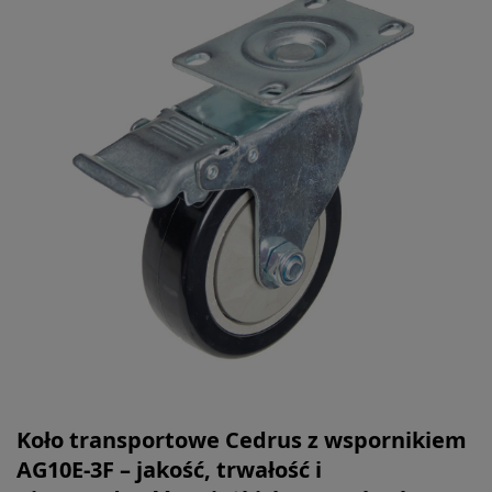
Koło transportowe Cedrus z wspornikiem
AG10E-3F – jakość, trwałość i