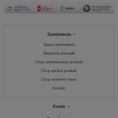
Zamówienia
Status zamówienia
Śledzenie przesyłki
Chcę zareklamować produkt
Chcę zwrócić produkt
Chcę wymienić towar
Kontakt
Konto