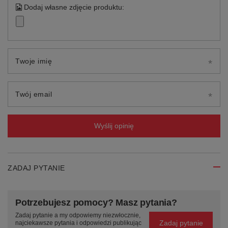
Dodaj własne zdjęcie produktu:
Twoje imię
Twój email
Wyślij opinię
ZADAJ PYTANIE
Potrzebujesz pomocy? Masz pytania?
Zadaj pytanie a my odpowiemy niezwłocznie,
Zadaj pytanie
najciekawsze pytania i odpowiedzi publikując