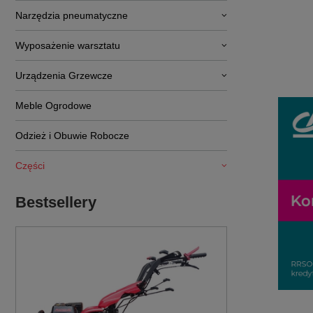
Narzędzia pneumatyczne
Wyposażenie warsztatu
Urządzenia Grzewcze
Meble Ogrodowe
Odzież i Obuwie Robocze
Części
Bestsellery