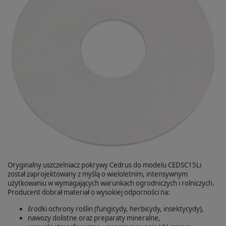
Oryginalny uszczelniacz pokrywy Cedrus do modelu CEDSC15Li
został zaprojektowany z myślą o wieloletnim, intensywnym
użytkowaniu w wymagających warunkach ogrodniczych i rolniczych.
Producent dobrał materiał o wysokiej odporności na:
środki ochrony roślin (fungicydy, herbicydy, insektycydy),
nawozy dolistne oraz preparaty mineralne,