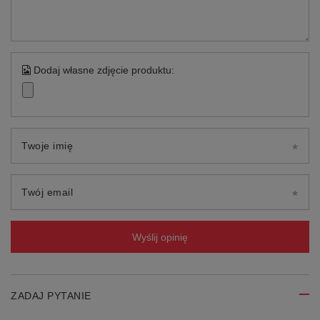
Dodaj własne zdjęcie produktu:
Twoje imię
Twój email
Wyślij opinię
ZADAJ PYTANIE