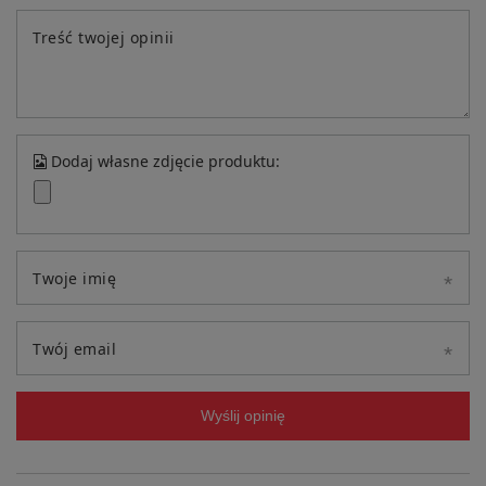
Treść twojej opinii
Dodaj własne zdjęcie produktu:
Twoje imię
Twój email
Wyślij opinię