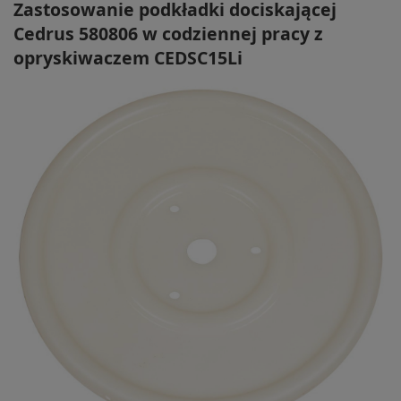
Zastosowanie podkładki dociskającej
Cedrus 580806 w codziennej pracy z
opryskiwaczem CEDSC15Li