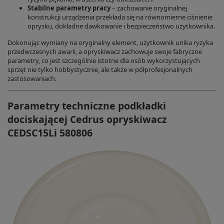
Stabilne parametry pracy
– zachowanie oryginalnej
konstrukcji urządzenia przekłada się na równomierne ciśnienie
oprysku, dokładne dawkowanie i bezpieczeństwo użytkownika.
Dokonując wymiany na oryginalny element, użytkownik unika ryzyka
przedwczesnych awarii, a opryskiwacz zachowuje swoje fabryczne
parametry, co jest szczególnie istotne dla osób wykorzystujących
sprzęt nie tylko hobbystycznie, ale także w półprofesjonalnych
zastosowaniach.
Parametry techniczne podkładki
dociskającej Cedrus opryskiwacz
CEDSC15Li 580806