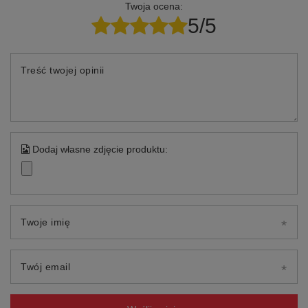
Twoja ocena:
5/5
Treść twojej opinii
Dodaj własne zdjęcie produktu:
Twoje imię
Twój email