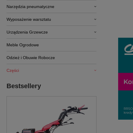
Narzędzia pneumatyczne
Wyposażenie warsztatu
Urządzenia Grzewcze
Meble Ogrodowe
Odzież i Obuwie Robocze
Części
Bestsellery