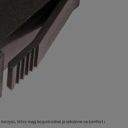
korzyści, które mają bezpośrednie przełożenie na komfort i