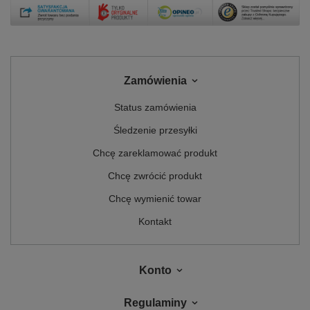
Zamówienia
Status zamówienia
Śledzenie przesyłki
Chcę zareklamować produkt
Chcę zwrócić produkt
Chcę wymienić towar
Kontakt
Konto
Regulaminy