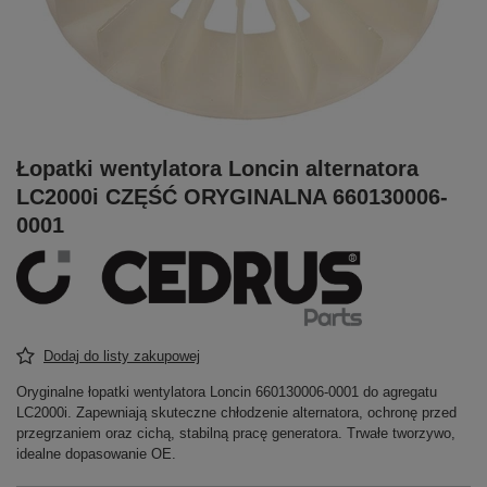
Łopatki wentylatora Loncin alternatora
LC2000i CZĘŚĆ ORYGINALNA 660130006-
0001
Dodaj do listy zakupowej
Oryginalne łopatki wentylatora Loncin 660130006-0001 do agregatu
LC2000i. Zapewniają skuteczne chłodzenie alternatora, ochronę przed
przegrzaniem oraz cichą, stabilną pracę generatora. Trwałe tworzywo,
idealne dopasowanie OE.