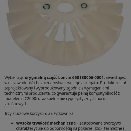
Wybierając
oryginalną część Loncin 660130006-0001
, inwestujesz
w niezawodność i bezpieczeństwo swojego agregatu. Produkt został
zaprojektowany i wyprodukowany zgodnie z wymaganiami
technicznymi producenta, co gwarantuje pełną kompatybilność z
modelem LC2000i oraz spełnienie rygorystycznych norm
jakościowych.
Trzy kluczowe korzyści dla użytkownika:
Wysoka trwałość mechaniczna
– zastosowane tworzywo
charakteryzuje się odpornością na pękanie, szoki termiczne i