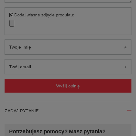
Dodaj własne zdjęcie produktu:
Twoje imię
Twój email
Wyślij opinię
ZADAJ PYTANIE
Potrzebujesz pomocy? Masz pytania?