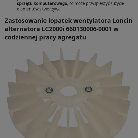
sprzętu komputerowego
, co może przyspieszyć zużycie
elementów z tworzywa.
Zastosowanie łopatek wentylatora Loncin
alternatora LC2000i 660130006-0001 w
codziennej pracy agregatu