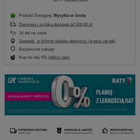
Produkt Dostępny
Wysyłka
w środę
Darmowa i szybka dostawa
od
500,00 zł
14
dni na zwrot
Sprawdź, w którym sklepie obejrzysz i kupisz od ręki
Bezpieczne zakupy
Kup na raty 0% (
oblicz ratę
)