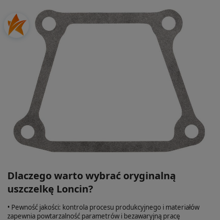
Dlaczego warto wybrać oryginalną
uszczelkę Loncin?
• Pewność jakości: kontrola procesu produkcyjnego i materiałów
zapewnia powtarzalność parametrów i bezawaryjną pracę