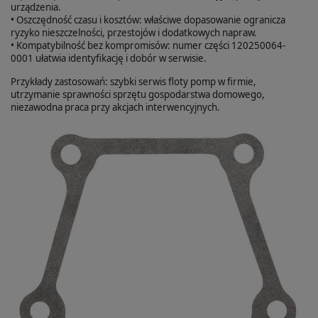
urządzenia.
• Oszczędność czasu i kosztów: właściwe dopasowanie ogranicza
ryzyko nieszczelności, przestojów i dodatkowych napraw.
• Kompatybilność bez kompromisów: numer części 120250064-
0001 ułatwia identyfikację i dobór w serwisie.
Przykłady zastosowań: szybki serwis floty pomp w firmie,
utrzymanie sprawności sprzętu gospodarstwa domowego,
niezawodna praca przy akcjach interwencyjnych.