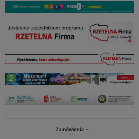
Zamówienia