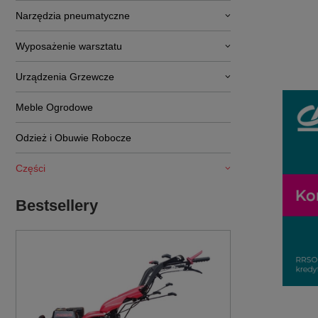
Narzędzia pneumatyczne
Wyposażenie warsztatu
Urządzenia Grzewcze
Meble Ogrodowe
Odzież i Obuwie Robocze
Części
Bestsellery