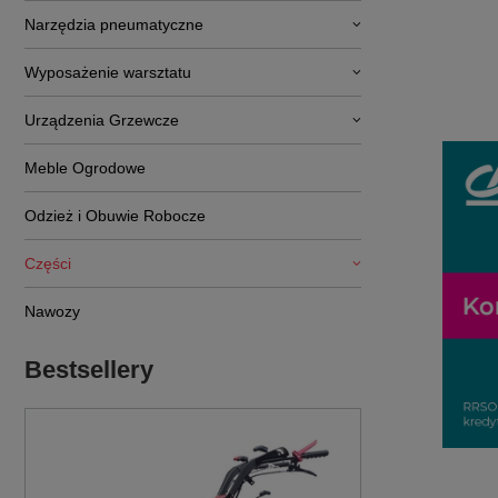
Narzędzia pneumatyczne
Wyposażenie warsztatu
Urządzenia Grzewcze
Meble Ogrodowe
Odzież i Obuwie Robocze
Części
Nawozy
Bestsellery