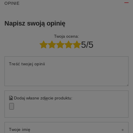
OPINIE
Napisz swoją opinię
Twoja ocena:
5/5
Treść twojej opinii
Dodaj własne zdjęcie produktu:
Twoje imię