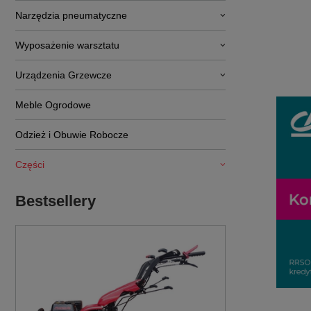
Narzędzia pneumatyczne
Wyposażenie warsztatu
Urządzenia Grzewcze
Meble Ogrodowe
Odzież i Obuwie Robocze
Części
Bestsellery