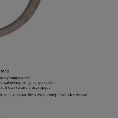
tacji
pracy zagęszczarki.
 gwałtownej utraty napięcia paska.
abilność i kulturę pracy napędu.
, roboty brukarskie o zwiększonej amplitudzie wibracji.