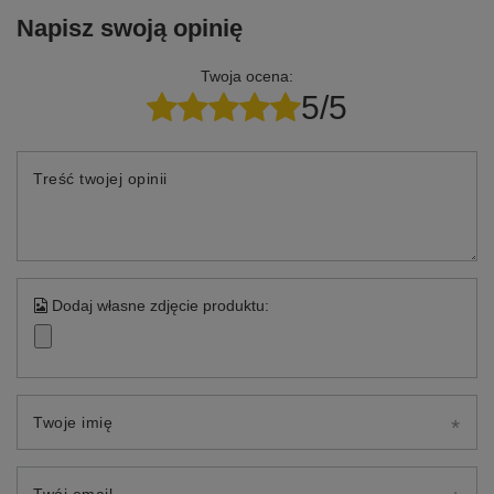
Napisz swoją opinię
Twoja ocena:
5/5
Treść twojej opinii
Dodaj własne zdjęcie produktu:
Twoje imię