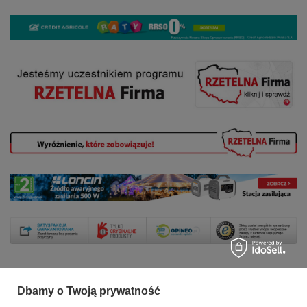
Dbamy o Twoją prywatność
Zamówienia