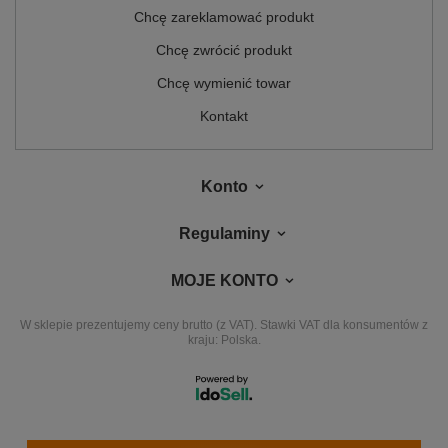
Chcę zareklamować produkt
Chcę zwrócić produkt
Chcę wymienić towar
Kontakt
Konto
Regulaminy
MOJE KONTO
W sklepie prezentujemy ceny brutto (z VAT).
Stawki VAT dla konsumentów z
kraju:
Polska
.