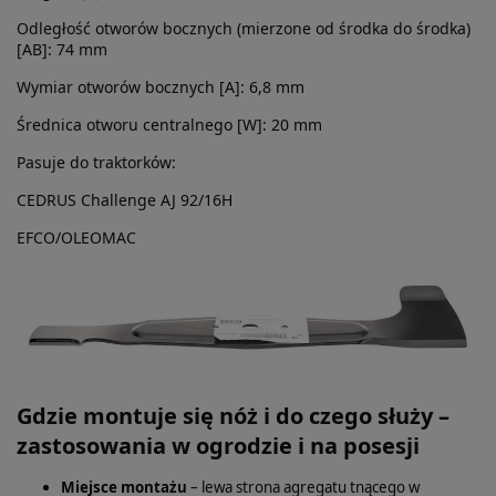
Odległość otworów bocznych (mierzone od środka do środka)
[AB]: 74 mm
Wymiar otworów bocznych [A]: 6,8 mm
Średnica otworu centralnego [W]: 20 mm
Pasuje do traktorków:
CEDRUS Challenge AJ 92/16H
EFCO/OLEOMAC
Gdzie montuje się nóż i do czego służy –
zastosowania w ogrodzie i na posesji
Miejsce montażu
– lewa strona agregatu tnącego w