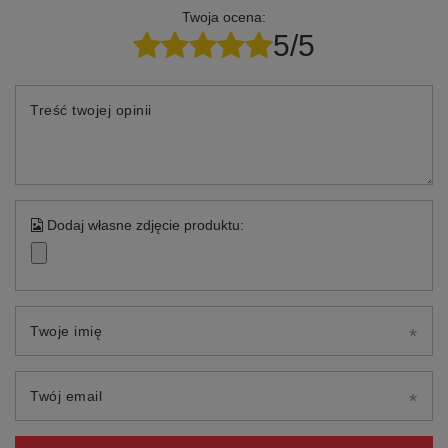
Twoja ocena:
5/5
Treść twojej opinii
Dodaj własne zdjęcie produktu:
Twoje imię
Twój email