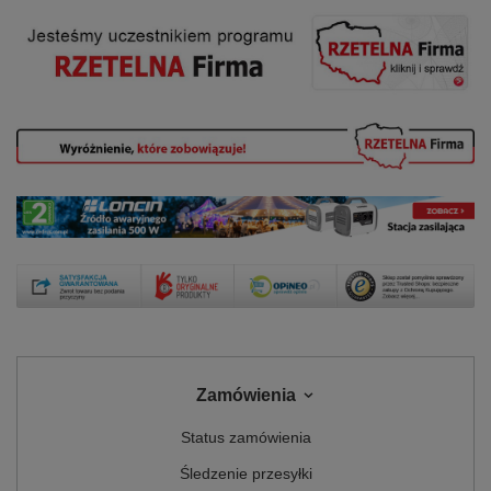
Zamówienia
Status zamówienia
Śledzenie przesyłki