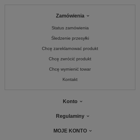
Zamówienia
Status zamówienia
Śledzenie przesyłki
Chcę zareklamować produkt
Chcę zwrócić produkt
Chcę wymienić towar
Kontakt
Konto
Regulaminy
MOJE KONTO