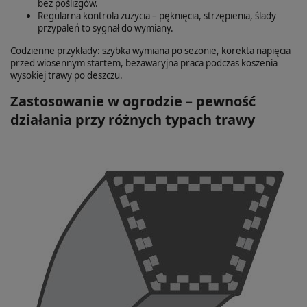
bez poślizgów.
Regularna kontrola zużycia – pęknięcia, strzępienia, ślady
przypaleń to sygnał do wymiany.
Codzienne przykłady: szybka wymiana po sezonie, korekta napięcia
przed wiosennym startem, bezawaryjna praca podczas koszenia
wysokiej trawy po deszczu.
Zastosowanie w ogrodzie – pewność
działania przy różnych typach trawy