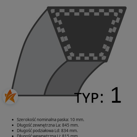
Szerokość nominalna paska: 10 mm.
Długość zewnętrzna La: 845 mm.
Długość podziałowa Ld: 834 mm.
Długość wewnętrzna Li: 815 mm.