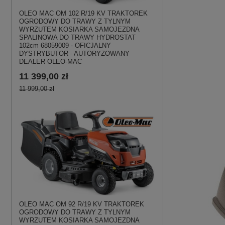
OLEO MAC OM 102 R/19 KV TRAKTOREK
OGRODOWY DO TRAWY Z TYLNYM
WYRZUTEM KOSIARKA SAMOJEZDNA
SPALINOWA DO TRAWY HYDROSTAT
102cm 68059009 - OFICJALNY
DYSTRYBUTOR - AUTORYZOWANY
DEALER OLEO-MAC
11 399,00 zł
11 999,00 zł
OLEO MAC OM 92 R/19 KV TRAKTOREK
OGRODOWY DO TRAWY Z TYLNYM
WYRZUTEM KOSIARKA SAMOJEZDNA