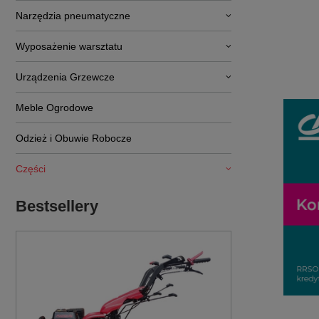
Narzędzia pneumatyczne
Wyposażenie warsztatu
Urządzenia Grzewcze
Meble Ogrodowe
Odzież i Obuwie Robocze
Części
Bestsellery