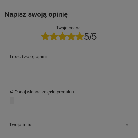
Napisz swoją opinię
Twoja ocena:
5/5
Treść twojej opinii
Dodaj własne zdjęcie produktu:
Twoje imię