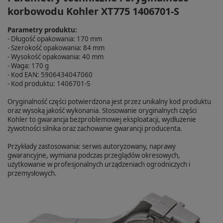
korbowodu Kohler XT775 1406701-S
Parametry produktu:
- Długość opakowania: 170 mm
- Szerokość opakowania: 84 mm
- Wysokość opakowania: 40 mm
- Waga: 170 g
- Kod EAN: 5906434047060
- Kod produktu: 1406701-S
Oryginalność części potwierdzona jest przez unikalny kod produktu
oraz wysoką jakość wykonania. Stosowanie oryginalnych części
Kohler to gwarancja bezproblemowej eksploatacji, wydłużenie
żywotności silnika oraz zachowanie gwarancji producenta.
Przykłady zastosowania: serwis autoryzowany, naprawy
gwarancyjne, wymiana podczas przeglądów okresowych,
użytkowanie w profesjonalnych urządzeniach ogrodniczych i
przemysłowych.