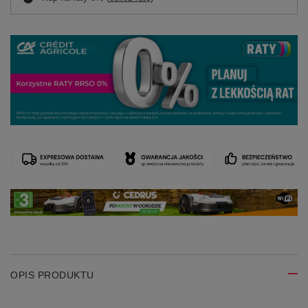
OPIS PRODUKTU