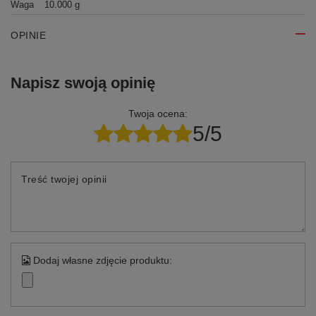
Waga
10.000 g
OPINIE
Napisz swoją opinię
Twoja ocena:
5/5
Treść twojej opinii
Dodaj własne zdjęcie produktu: