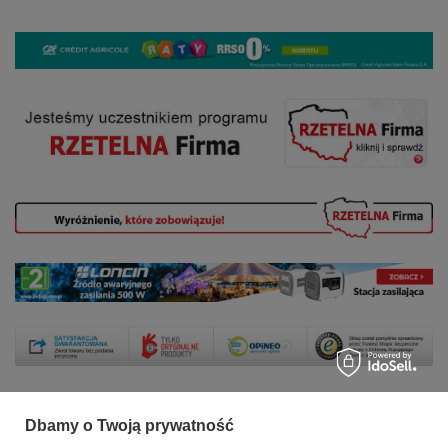
Dbamy o Twoją prywatność
Zamówienia