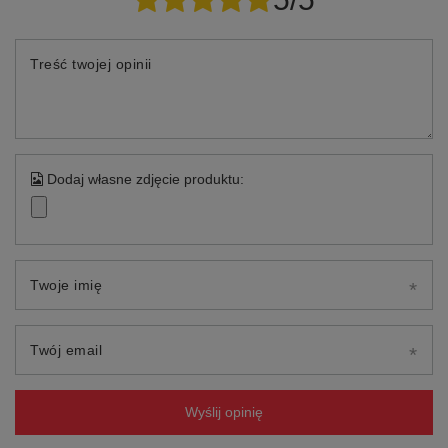
Treść twojej opinii
Dodaj własne zdjęcie produktu:
Twoje imię
Twój email
Wyślij opinię