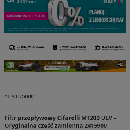
OPIS PRODUKTU
Filtr przepływowy Cifarelli M1200 ULV –
Oryginalna część zamienna 2415900