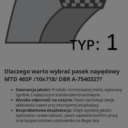
Dlaczego warto wybrać pasek napędowy
MTD 46SP /10x718/ DBR A-7540327?
Gwarancja jakości:
Produkt renomowanej marki, wykonany
zgodnie z najwyższymi standardami branżowymi.
Wysoka odporność na zużycie:
Pasek zachowuje swoje
właściwości nawet przy intensywnej eksploatacji.
Bezproblemowa eksploatacja:
Dzięki wysokiej jakości
wykonania i uniwersalności, pasek zapewnia komfort pracy
oraz bezpieczeństwo użytkownika na długie lata.