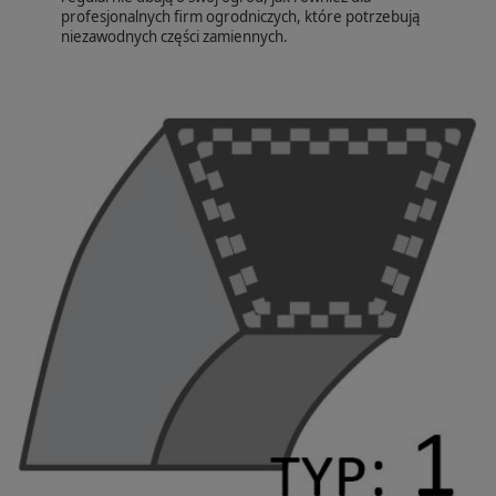
profesjonalnych firm ogrodniczych, które potrzebują
niezawodnych części zamiennych.