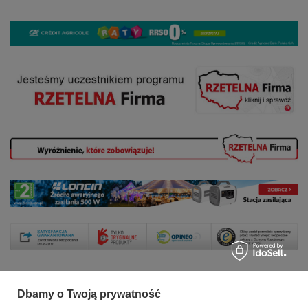
Dbamy o Twoją prywatność
Zamówienia