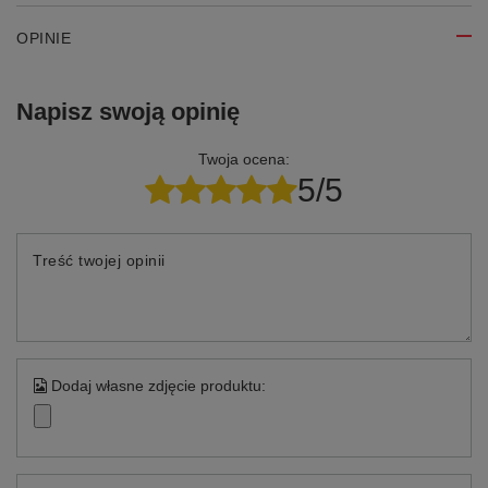
OPINIE
Napisz swoją opinię
Twoja ocena:
5/5
Treść twojej opinii
Dodaj własne zdjęcie produktu: