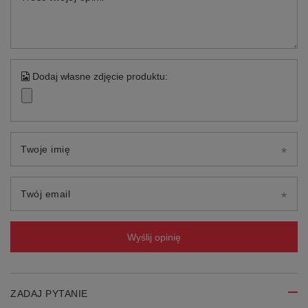
Dodaj własne zdjęcie produktu:
Twoje imię
Twój email
Wyślij opinię
ZADAJ PYTANIE