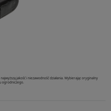
najwyższą jakość i niezawodność działania. Wybierając oryginalny
tu ogrodniczego.