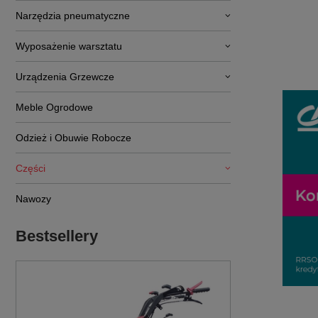
Narzędzia pneumatyczne
Wyposażenie warsztatu
Urządzenia Grzewcze
Meble Ogrodowe
Odzież i Obuwie Robocze
Części
Nawozy
Bestsellery