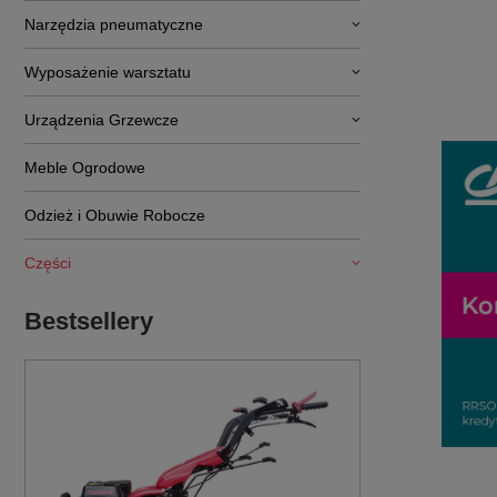
Narzędzia pneumatyczne
Wyposażenie warsztatu
Urządzenia Grzewcze
Meble Ogrodowe
Odzież i Obuwie Robocze
Części
Bestsellery