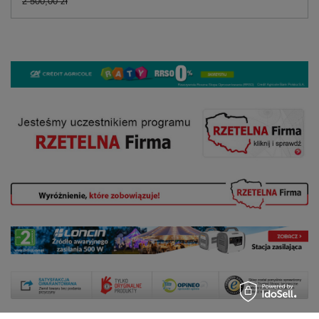
2 500,00 zł