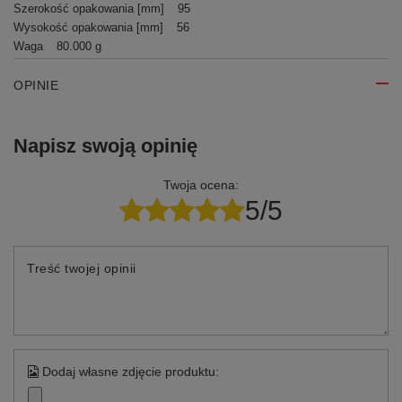
Szerokość opakowania [mm]
95
Wysokość opakowania [mm]
56
Waga
80.000 g
OPINIE
Napisz swoją opinię
Twoja ocena:
5/5
Treść twojej opinii
Dodaj własne zdjęcie produktu: