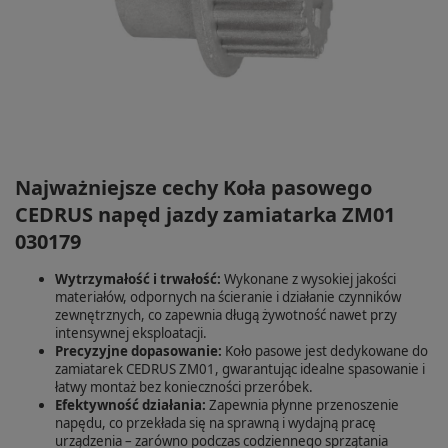
Najważniejsze cechy Koła pasowego
CEDRUS napęd jazdy zamiatarka ZM01
030179
Wytrzymałość i trwałość:
Wykonane z wysokiej jakości
materiałów, odpornych na ścieranie i działanie czynników
zewnętrznych, co zapewnia długą żywotność nawet przy
intensywnej eksploatacji.
Precyzyjne dopasowanie:
Koło pasowe jest dedykowane do
zamiatarek CEDRUS ZM01, gwarantując idealne spasowanie i
łatwy montaż bez konieczności przeróbek.
Efektywność działania:
Zapewnia płynne przenoszenie
napędu, co przekłada się na sprawną i wydajną pracę
urządzenia – zarówno podczas codziennego sprzątania