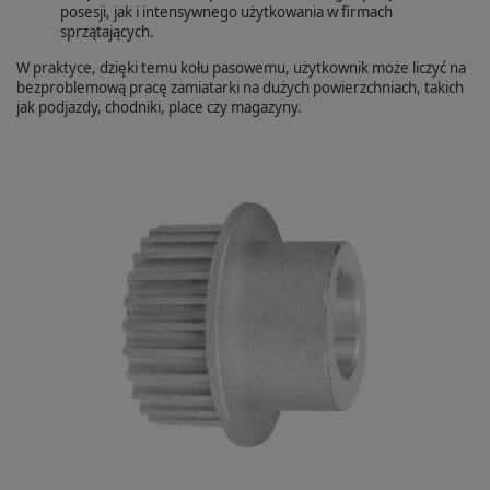
posesji, jak i intensywnego użytkowania w firmach
sprzątających.
W praktyce, dzięki temu kołu pasowemu, użytkownik może liczyć na
bezproblemową pracę zamiatarki na dużych powierzchniach, takich
jak podjazdy, chodniki, place czy magazyny.