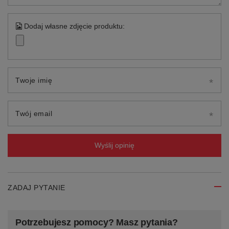
Dodaj własne zdjęcie produktu:
Twoje imię
Twój email
Wyślij opinię
ZADAJ PYTANIE
Potrzebujesz pomocy? Masz pytania?