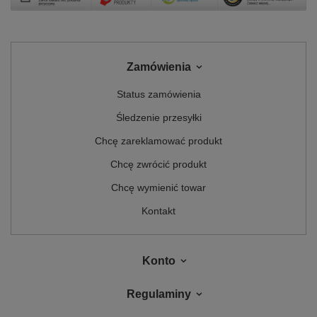
Zamówienia
Status zamówienia
Śledzenie przesyłki
Chcę zareklamować produkt
Chcę zwrócić produkt
Chcę wymienić towar
Kontakt
Konto
Regulaminy