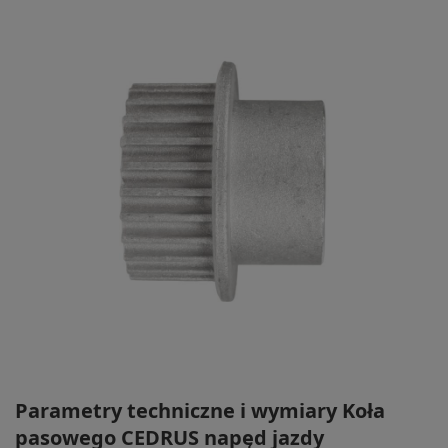
Parametry techniczne i wymiary Koła
pasowego CEDRUS napęd jazdy