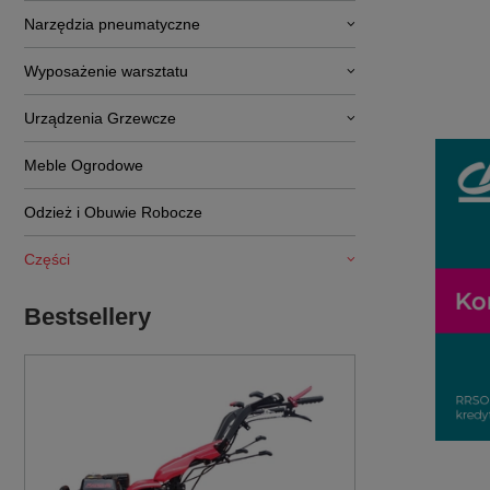
Narzędzia pneumatyczne
Wyposażenie warsztatu
Urządzenia Grzewcze
Meble Ogrodowe
Odzież i Obuwie Robocze
Części
Bestsellery