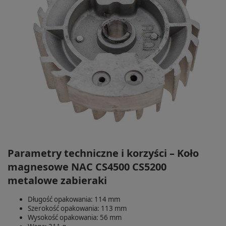
Parametry techniczne i korzyści – Koło
magnesowe NAC CS4500 CS5200
metalowe zabieraki
Długość opakowania: 114 mm
Szerokość opakowania: 113 mm
Wysokość opakowania: 56 mm