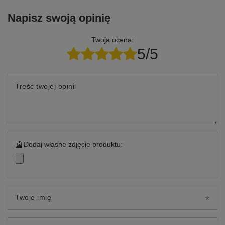
Napisz swoją opinię
Twoja ocena:
5/5
Treść twojej opinii
Dodaj własne zdjęcie produktu:
Twoje imię