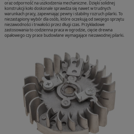
oraz odporność na uszkodzenia mechaniczne. Dzięki solidnej
konstrukcji koło doskonale sprawdza się nawet w trudnych
warunkach pracy, zapewniając pewny i stabilny rozruch pilarki. To
niezastąpiony wybór dla osób, które oczekują od swojego sprzętu
niezawodności i trwałości przez długi czas. Przykładowe
zastosowania to codzienna praca w ogrodzie, cięcie drewna
opałowego czy prace budowlane wymagające niezawodnej pilarki.