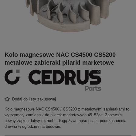
Koło magnesowe NAC CS4500 CS5200
metalowe zabieraki pilarki marketowe
Dodaj do listy zakupowej
Koło magnesowe NAC CS4500 / CS5200 z metalowymi zabierakami to
wytrzymały zamiennik do pilarek marketowych 45–52cc. Zapewnia
pewny zapłon, łatwy rozruch i długą żywotność pilarki podczas cięcia
drewna w ogrodzie i na budowie.