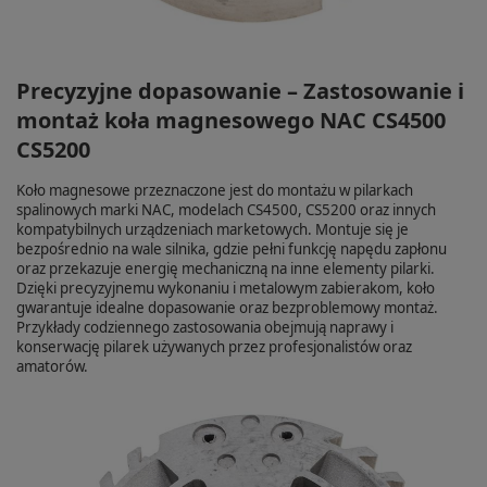
Precyzyjne dopasowanie – Zastosowanie i
montaż koła magnesowego NAC CS4500
CS5200
Koło magnesowe przeznaczone jest do montażu w pilarkach
spalinowych marki NAC, modelach CS4500, CS5200 oraz innych
kompatybilnych urządzeniach marketowych. Montuje się je
bezpośrednio na wale silnika, gdzie pełni funkcję napędu zapłonu
oraz przekazuje energię mechaniczną na inne elementy pilarki.
Dzięki precyzyjnemu wykonaniu i metalowym zabierakom, koło
gwarantuje idealne dopasowanie oraz bezproblemowy montaż.
Przykłady codziennego zastosowania obejmują naprawy i
konserwację pilarek używanych przez profesjonalistów oraz
amatorów.