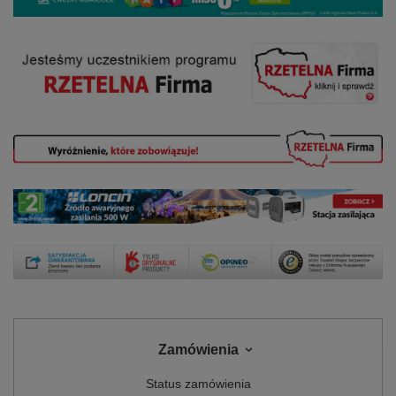
Zamówienia
Status zamówienia