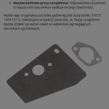
Bezpieczeństwo pracy urządzenia:
Odpowiednia szczelność
to lepsza ochrona silnika i wydłużenie jego żywotności.
Wybierając oryginalną uszczelkę gaźnik-łącznik dużą Kohler XT675
1404131-S, inwestujesz w spokój i pewność, że Twoje urządzenie
będzie działać sprawnie nawet w najbardziej wymagających
warunkach ogrodowych.