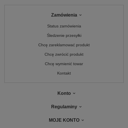
Zamówienia
Status zamówienia
Śledzenie przesyłki
Chcę zareklamować produkt
Chcę zwrócić produkt
Chcę wymienić towar
Kontakt
Konto
Regulaminy
MOJE KONTO