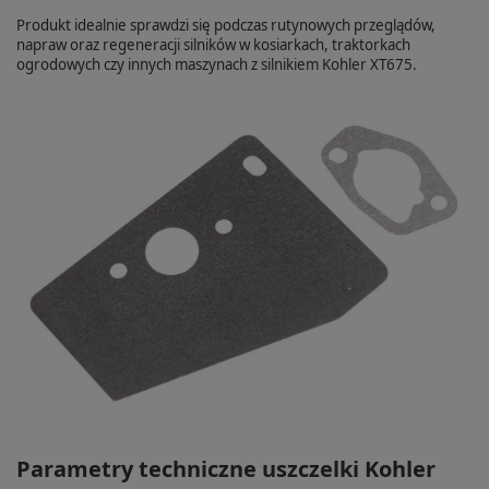
Produkt idealnie sprawdzi się podczas rutynowych przeglądów,
napraw oraz regeneracji silników w kosiarkach, traktorkach
ogrodowych czy innych maszynach z silnikiem Kohler XT675.
Parametry techniczne uszczelki Kohler