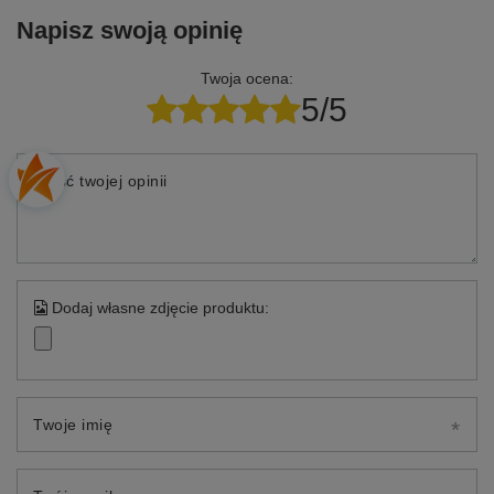
Napisz swoją opinię
Twoja ocena:
5/5
Treść twojej opinii
Dodaj własne zdjęcie produktu:
Twoje imię