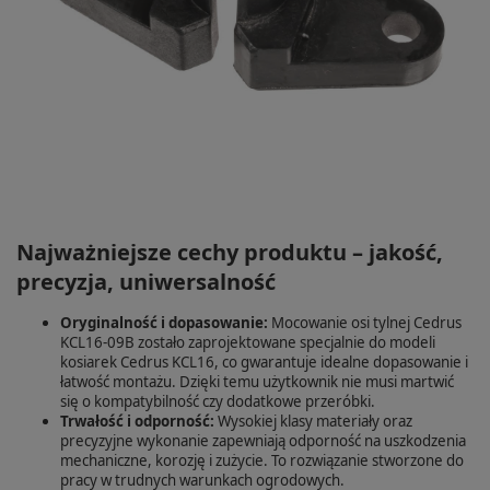
Najważniejsze cechy produktu – jakość,
precyzja, uniwersalność
Oryginalność i dopasowanie:
Mocowanie osi tylnej Cedrus
KCL16-09B zostało zaprojektowane specjalnie do modeli
kosiarek Cedrus KCL16, co gwarantuje idealne dopasowanie i
łatwość montażu. Dzięki temu użytkownik nie musi martwić
się o kompatybilność czy dodatkowe przeróbki.
Trwałość i odporność:
Wysokiej klasy materiały oraz
precyzyjne wykonanie zapewniają odporność na uszkodzenia
mechaniczne, korozję i zużycie. To rozwiązanie stworzone do
pracy w trudnych warunkach ogrodowych.