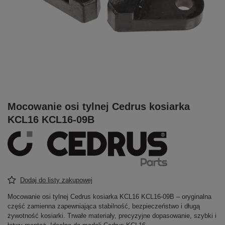
Mocowanie osi tylnej Cedrus kosiarka
KCL16 KCL16-09B
Dodaj do listy zakupowej
Mocowanie osi tylnej Cedrus kosiarka KCL16 KCL16-09B – oryginalna
część zamienna zapewniająca stabilność, bezpieczeństwo i długą
żywotność kosiarki. Trwałe materiały, precyzyjne dopasowanie, szybki i