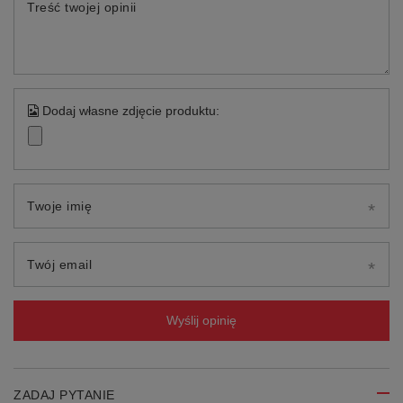
Treść twojej opinii
Dodaj własne zdjęcie produktu:
Twoje imię
Twój email
Wyślij opinię
ZADAJ PYTANIE