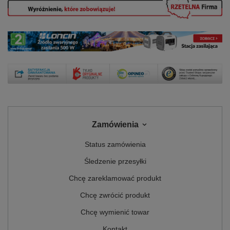
Zamówienia
Status zamówienia
Śledzenie przesyłki
Chcę zareklamować produkt
Chcę zwrócić produkt
Chcę wymienić towar
Kontakt