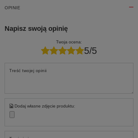
OPINIE
Napisz swoją opinię
Twoja ocena:
5/5
Treść twojej opinii
Dodaj własne zdjęcie produktu: