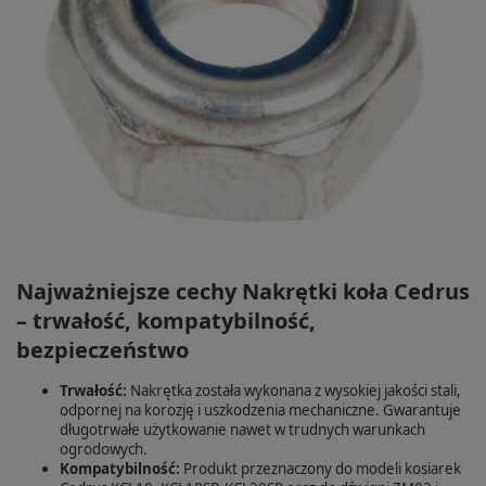
Najważniejsze cechy Nakrętki koła Cedrus
– trwałość, kompatybilność,
bezpieczeństwo
Trwałość:
Nakrętka została wykonana z wysokiej jakości stali,
odpornej na korozję i uszkodzenia mechaniczne. Gwarantuje
długotrwałe użytkowanie nawet w trudnych warunkach
ogrodowych.
Kompatybilność:
Produkt przeznaczony do modeli kosiarek