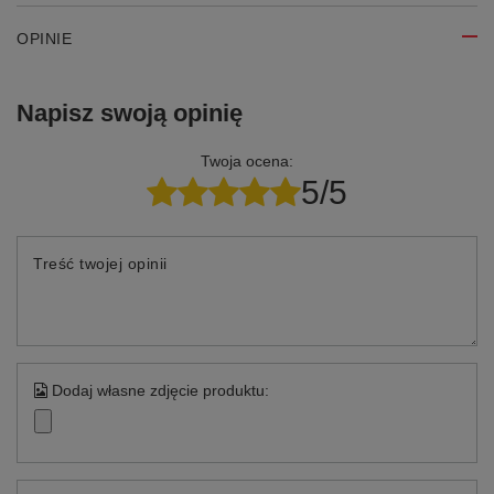
OPINIE
Napisz swoją opinię
Twoja ocena:
5/5
Treść twojej opinii
Dodaj własne zdjęcie produktu: