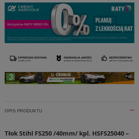
OPIS PRODUKTU
Tłok Stihl FS250 /40mm/ kpl. HSFS25040 –