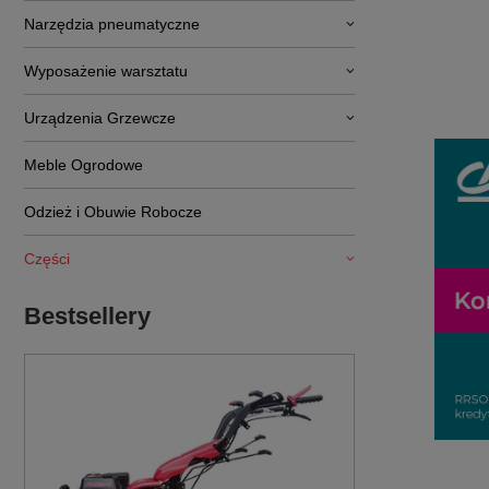
Narzędzia pneumatyczne
Wyposażenie warsztatu
Urządzenia Grzewcze
Meble Ogrodowe
Odzież i Obuwie Robocze
Części
Bestsellery