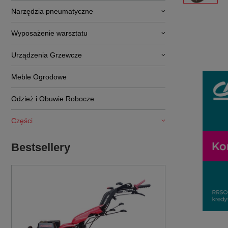
Narzędzia pneumatyczne
Wyposażenie warsztatu
Urządzenia Grzewcze
Meble Ogrodowe
Odzież i Obuwie Robocze
Części
Bestsellery