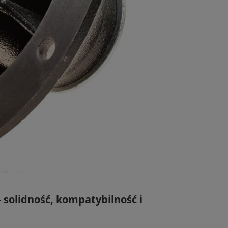
 solidność, kompatybilność i