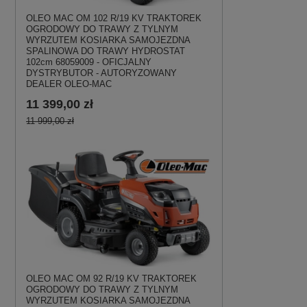
OLEO MAC OM 102 R/19 KV TRAKTOREK
OGRODOWY DO TRAWY Z TYLNYM
WYRZUTEM KOSIARKA SAMOJEZDNA
SPALINOWA DO TRAWY HYDROSTAT
102cm 68059009 - OFICJALNY
DYSTRYBUTOR - AUTORYZOWANY
DEALER OLEO-MAC
11 399,00 zł
11 999,00 zł
OLEO MAC OM 92 R/19 KV TRAKTOREK
OGRODOWY DO TRAWY Z TYLNYM
WYRZUTEM KOSIARKA SAMOJEZDNA