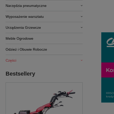
Narzędzia pneumatyczne
Wyposażenie warsztatu
Urządzenia Grzewcze
Meble Ogrodowe
Odzież i Obuwie Robocze
Części
Bestsellery