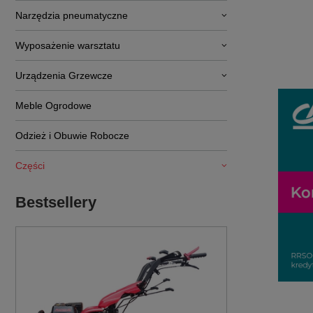
Narzędzia pneumatyczne
Wyposażenie warsztatu
Urządzenia Grzewcze
Meble Ogrodowe
Odzież i Obuwie Robocze
Części
Bestsellery