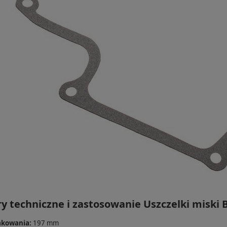
y techniczne i zastosowanie Uszczelki miski
akowania:
197 mm