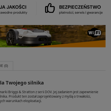
E (0)
la Twojego silnika
marki Briggs & Stratton z serii DOV. Jej zadaniem jest zapewnienie
nika. Produkt ten został zaprojektowany z myślą o trwałości,
ych warunkach eksploatacji.