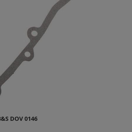
 B&S DOV 0146