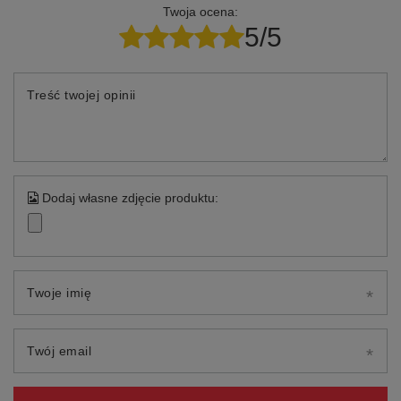
Twoja ocena:
5/5
Treść twojej opinii
Dodaj własne zdjęcie produktu:
Twoje imię
Twój email