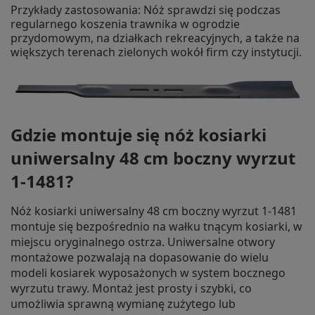
Przykłady zastosowania: Nóż sprawdzi się podczas
regularnego koszenia trawnika w ogrodzie
przydomowym, na działkach rekreacyjnych, a także na
większych terenach zielonych wokół firm czy instytucji.
Gdzie montuje się nóż kosiarki
uniwersalny 48 cm boczny wyrzut
1-1481?
Nóż kosiarki uniwersalny 48 cm boczny wyrzut 1-1481
montuje się bezpośrednio na wałku tnącym kosiarki, w
miejscu oryginalnego ostrza. Uniwersalne otwory
montażowe pozwalają na dopasowanie do wielu
modeli kosiarek wyposażonych w system bocznego
wyrzutu trawy. Montaż jest prosty i szybki, co
umożliwia sprawną wymianę zużytego lub