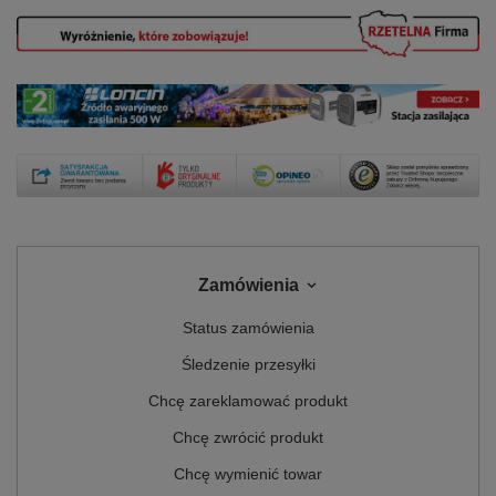
Zamówienia
Status zamówienia
Śledzenie przesyłki
Chcę zareklamować produkt
Chcę zwrócić produkt
Chcę wymienić towar