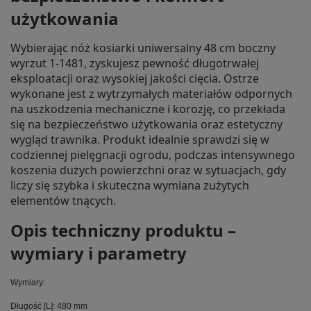
użytkowania
Wybierając nóż kosiarki uniwersalny 48 cm boczny
wyrzut 1-1481, zyskujesz pewność długotrwałej
eksploatacji oraz wysokiej jakości cięcia. Ostrze
wykonane jest z wytrzymałych materiałów odpornych
na uszkodzenia mechaniczne i korozję, co przekłada
się na bezpieczeństwo użytkowania oraz estetyczny
wygląd trawnika. Produkt idealnie sprawdzi się w
codziennej pielęgnacji ogrodu, podczas intensywnego
koszenia dużych powierzchni oraz w sytuacjach, gdy
liczy się szybka i skuteczna wymiana zużytych
elementów tnących.
Opis techniczny produktu –
wymiary i parametry
Wymiary:
Długość [L]: 480 mm