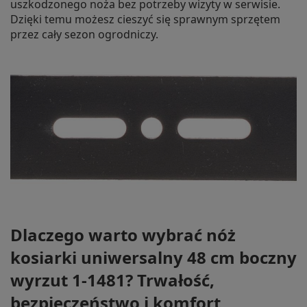
uszkodzonego noża bez potrzeby wizyty w serwisie.
Dzięki temu możesz cieszyć się sprawnym sprzętem
przez cały sezon ogrodniczy.
Dlaczego warto wybrać nóż
kosiarki uniwersalny 48 cm boczny
wyrzut 1-1481? Trwałość,
bezpieczeństwo i komfort