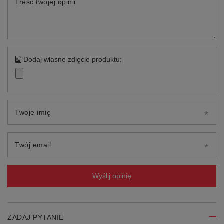
Treść twojej opinii
Dodaj własne zdjęcie produktu:
Twoje imię
Twój email
Wyślij opinię
ZADAJ PYTANIE