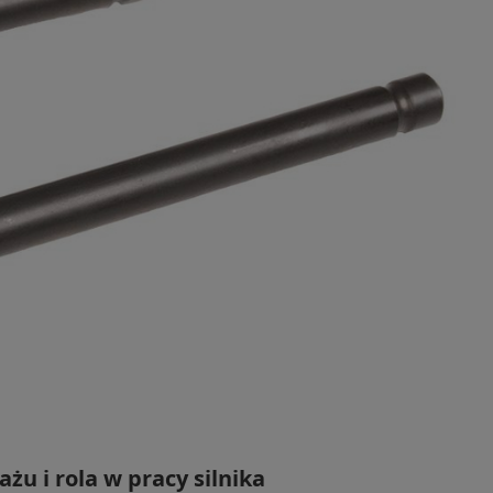
u i rola w pracy silnika