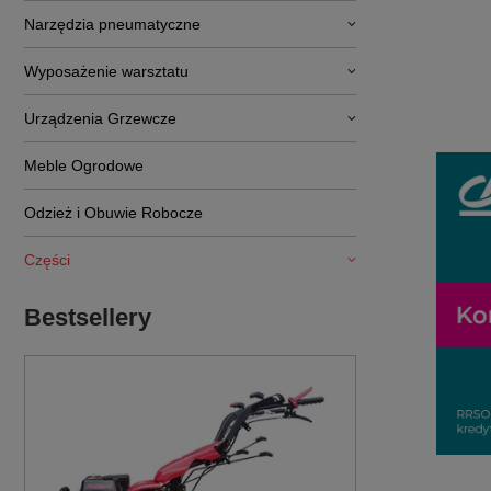
Narzędzia pneumatyczne
Wyposażenie warsztatu
Urządzenia Grzewcze
Meble Ogrodowe
Odzież i Obuwie Robocze
Części
Bestsellery