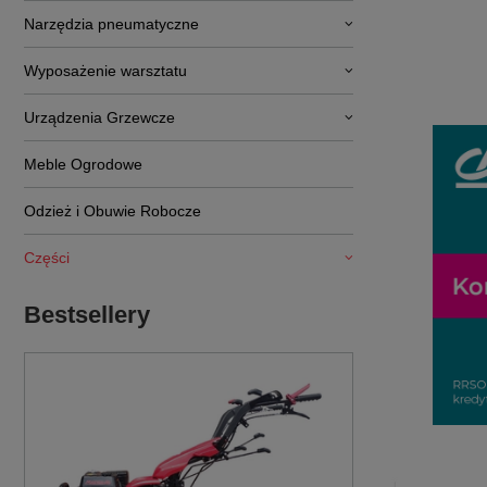
Narzędzia pneumatyczne
Wyposażenie warsztatu
Urządzenia Grzewcze
Meble Ogrodowe
Odzież i Obuwie Robocze
Części
Bestsellery